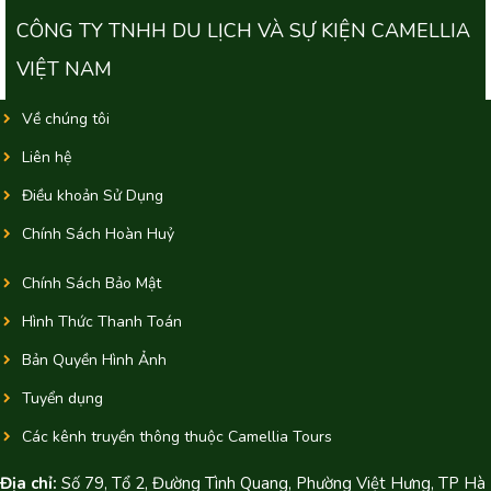
CÔNG TY TNHH DU LỊCH VÀ SỰ KIỆN CAMELLIA
VIỆT NAM
Về chúng tôi
Liên hệ
Điều khoản Sử Dụng
Chính Sách Hoàn Huỷ
Chính Sách Bảo Mật
Hình Thức Thanh Toán
Bản Quyền Hình Ảnh
Tuyển dụng
Các kênh truyền thông thuộc Camellia Tours
Địa chỉ:
Số 79, Tổ 2, Đường Tình Quang, Phường Việt Hưng, TP Hà