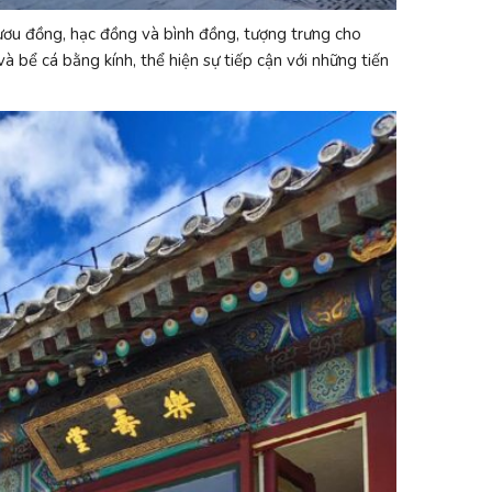
ươu đồng, hạc đồng và bình đồng, tượng trưng cho
 bể cá bằng kính, thể hiện sự tiếp cận với những tiến