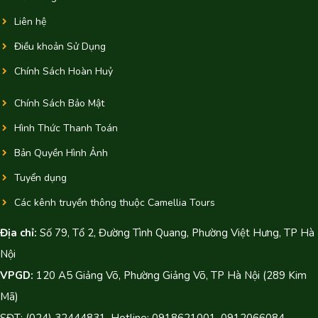
Liên hệ
Điều khoản Sử Dụng
Chính Sách Hoàn Huỷ
Chính Sách Bảo Mật
Hình Thức Thanh Toán
Bản Quyền Hình Ảnh
Tuyển dụng
Các kênh truyền thông thuộc Camellia Tours
Địa chỉ:
Số 79, Tổ 2, Đường Tình Quang, Phường Việt Hưng, TP Hà
Nội
VPGD:
120 A5 Giảng Võ, Phường Giảng Võ, TP Hà Nội (289 Kim
Mã)