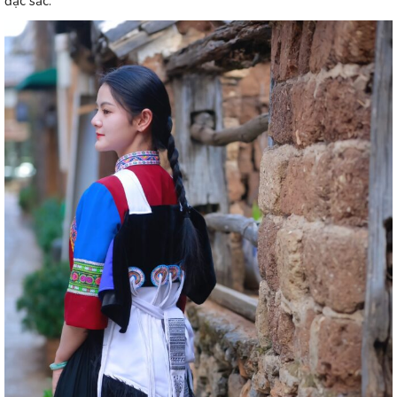
đặc sắc.