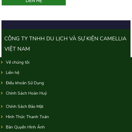
CÔNG TY TNHH DU LỊCH VÀ SỰ KIỆN CAMELLIA
VIỆT NAM
Về chúng tôi
Liên hệ
Điều khoản Sử Dụng
Chính Sách Hoàn Huỷ
Chính Sách Bảo Mật
Hình Thức Thanh Toán
Bản Quyền Hình Ảnh