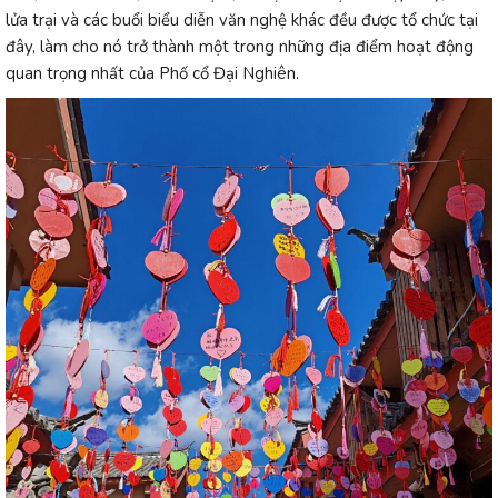
lửa trại và các buổi biểu diễn văn nghệ khác đều được tổ chức tại
đây, làm cho nó trở thành một trong những địa điểm hoạt động
quan trọng nhất của Phố cổ Đại Nghiên.