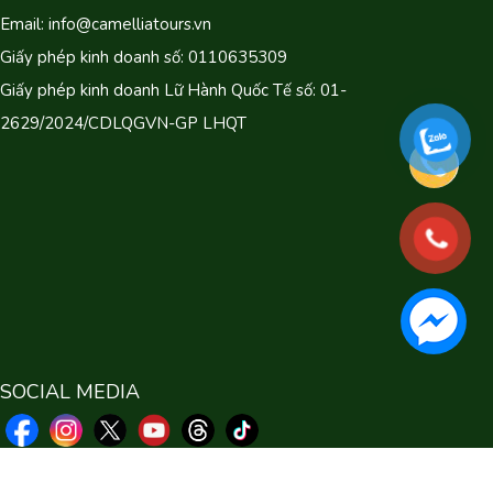
Email: info@camelliatours.vn
Giấy phép kinh doanh số: 0110635309
Giấy phép kinh doanh Lữ Hành Quốc Tế số: 01-
2629/2024/CDLQGVN-GP LHQT
SOCIAL MEDIA