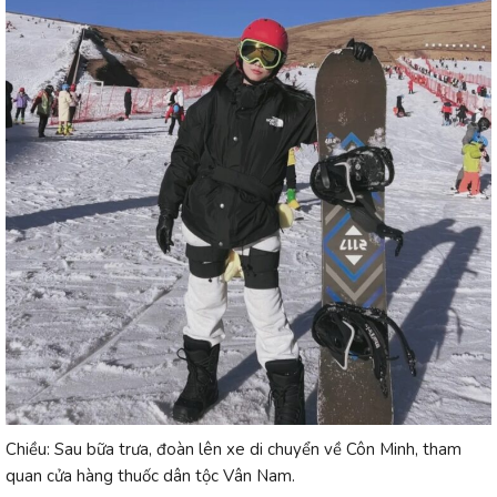
Chiều: Sau bữa trưa, đoàn lên xe di chuyển về Côn Minh, tham
quan cửa hàng thuốc dân tộc Vân Nam.