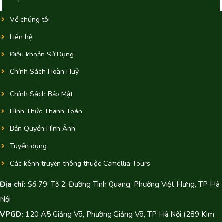
Về chúng tôi
Liên hệ
Điều khoản Sử Dụng
Chính Sách Hoàn Huỷ
Chính Sách Bảo Mật
Hình Thức Thanh Toán
Bản Quyền Hình Ảnh
Tuyển dụng
Các kênh truyền thông thuộc Camellia Tours
Địa chỉ:
Số 79, Tổ 2, Đường Tình Quang, Phường Việt Hưng, TP Hà
Nội
VPGD:
120 A5 Giảng Võ, Phường Giảng Võ, TP Hà Nội (289 Kim