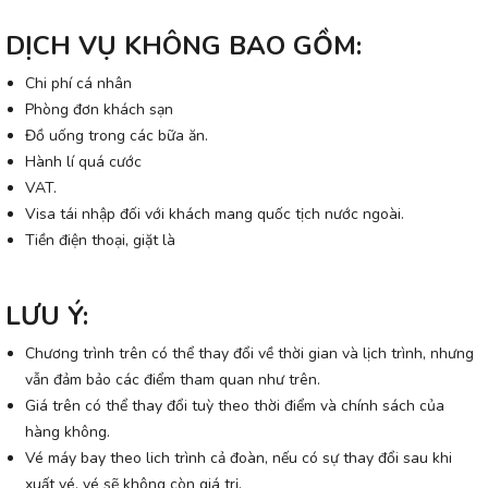
DỊCH VỤ KHÔNG BAO GỒM:
Chi phí cá nhân
Phòng đơn khách sạn
Đồ uống trong các bữa ăn.
Hành lí quá cước
VAT.
Visa tái nhập đối với khách mang quốc tịch nước ngoài.
Tiền điện thoại, giặt là
LƯU Ý:
Chương trình trên có thể thay đổi về thời gian và lịch trình, nhưng
vẫn đảm bảo các điểm tham quan như trên.
Giá trên có thể thay đổi tuỳ theo thời điểm và chính sách của
hàng không.
Vé máy bay theo lich trình cả đoàn, nếu có sự thay đổi sau khi
xuất vé, vé sẽ không còn giá trị.