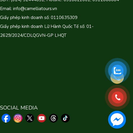
Email: info@camelliatours.vn
Giấy phép kinh doanh số: 0110635309
Giấy phép kinh doanh Lữ Hành Quốc Tế số: 01-
2629/2024/CDLQGVN-GP LHQT
SOCIAL MEDIA