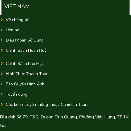
VIỆT NAM
Về chúng tôi
Liên hệ
Điều khoản Sử Dụng
Chính Sách Hoàn Huỷ
Chính Sách Bảo Mật
Hình Thức Thanh Toán
Bản Quyền Hình Ảnh
Tuyển dụng
Các kênh truyền thông thuộc Camellia Tours
Địa chỉ:
Số 79, Tổ 2, Đường Tình Quang, Phường Việt Hưng, TP Hà
Nội