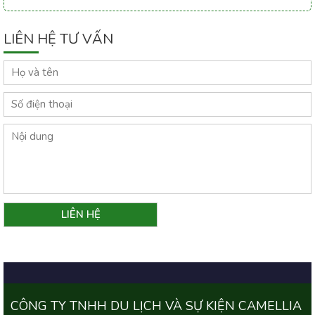
LIÊN HỆ TƯ VẤN
CÔNG TY TNHH DU LỊCH VÀ SỰ KIỆN CAMELLIA