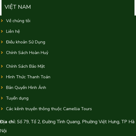
VIỆT NAM
Về chúng tôi
Liên hệ
Điều khoản Sử Dụng
Chính Sách Hoàn Huỷ
Chính Sách Bảo Mật
Hình Thức Thanh Toán
Bản Quyền Hình Ảnh
Tuyển dụng
Các kênh truyền thông thuộc Camellia Tours
Địa chỉ:
Số 79, Tổ 2, Đường Tình Quang, Phường Việt Hưng, TP Hà
Nội