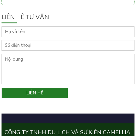
LIÊN HỆ TƯ VẤN
CÔNG TY TNHH DU LỊCH VÀ SỰ KIỆN CAMELLIA