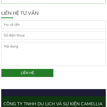
LIÊN HỆ TƯ VẤN
CÔNG TY TNHH DU LỊCH VÀ SỰ KIỆN CAMELLIA