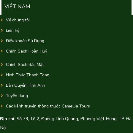
VIỆT NAM
Về chúng tôi
Liên hệ
Điều khoản Sử Dụng
Chính Sách Hoàn Huỷ
Chính Sách Bảo Mật
Hình Thức Thanh Toán
Bản Quyền Hình Ảnh
Tuyển dụng
Các kênh truyền thông thuộc Camellia Tours
Địa chỉ:
Số 79, Tổ 2, Đường Tình Quang, Phường Việt Hưng, TP Hà
Nội