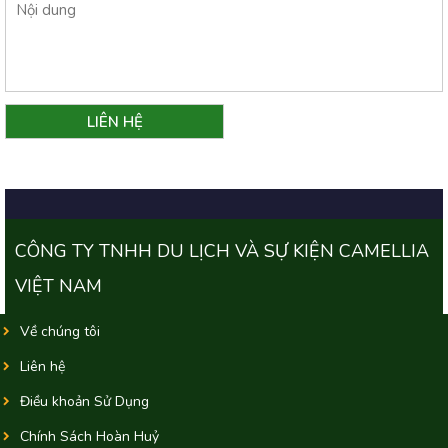
CÔNG TY TNHH DU LỊCH VÀ SỰ KIỆN CAMELLIA
VIỆT NAM
Về chúng tôi
Liên hệ
Điều khoản Sử Dụng
Chính Sách Hoàn Huỷ