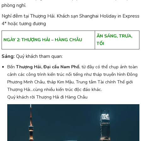
phòng nghỉ.
Nghỉ đêm tại Thượng Hải. Khách sạn Shanghai Holiday in Express
4* hoặc tương đương
ĂN SÁNG, TRƯA,
NGÀY 2: THƯỢNG HẢI – HÀNG CHÂU
TỐI
Sáng:
Quý khách tham quan:
Bến
Thượng Hải, Đại cầu Nam Phổ
, từ đây có thể chụp ảnh toàn
cảnh các công trình kiến trúc nổi tiếng như tháp truyền hình Đông
Phương Minh Châu, tháp Kim Mậu, Trung tâm Tài chính Thế giới
Thượng Hải…cùng nhiều kiến trúc độc đáo khác.
Quý khách rời Thượng Hải đi Hàng Châu