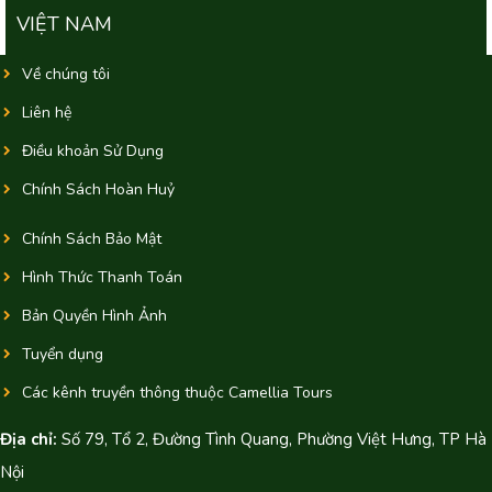
VIỆT NAM
Về chúng tôi
Liên hệ
Điều khoản Sử Dụng
Chính Sách Hoàn Huỷ
Chính Sách Bảo Mật
Hình Thức Thanh Toán
Bản Quyền Hình Ảnh
Tuyển dụng
Các kênh truyền thông thuộc Camellia Tours
Địa chỉ:
Số 79, Tổ 2, Đường Tình Quang, Phường Việt Hưng, TP Hà
Nội