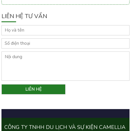
LIÊN HỆ TƯ VẤN
CÔNG TY TNHH DU LỊCH VÀ SỰ KIỆN CAMELLIA