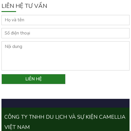
LIÊN HỆ TƯ VẤN
CÔNG TY TNHH DU LỊCH VÀ SỰ KIỆN CAMELLIA
VIỆT NAM