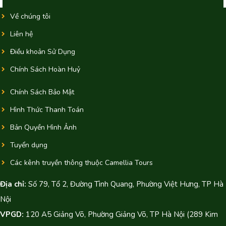
Về chúng tôi
Liên hệ
Điều khoản Sử Dụng
Chính Sách Hoàn Huỷ
Chính Sách Bảo Mật
Hình Thức Thanh Toán
Bản Quyền Hình Ảnh
Tuyển dụng
Các kênh truyền thông thuộc Camellia Tours
Địa chỉ:
Số 79, Tổ 2, Đường Tình Quang, Phường Việt Hưng, TP Hà
Nội
VPGD:
120 A5 Giảng Võ, Phường Giảng Võ, TP Hà Nội (289 Kim