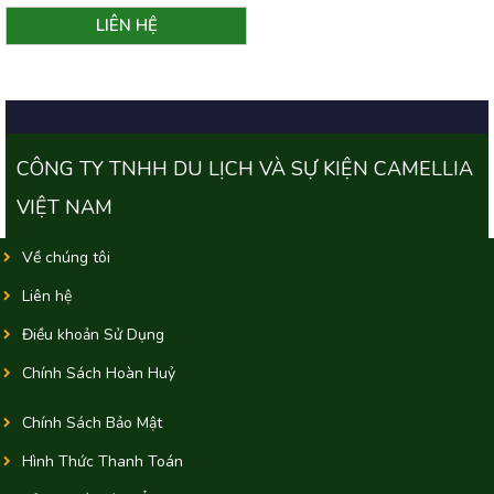
CÔNG TY TNHH DU LỊCH VÀ SỰ KIỆN CAMELLIA
VIỆT NAM
Về chúng tôi
Liên hệ
Điều khoản Sử Dụng
Chính Sách Hoàn Huỷ
Chính Sách Bảo Mật
Hình Thức Thanh Toán