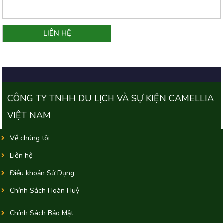
CÔNG TY TNHH DU LỊCH VÀ SỰ KIỆN CAMELLIA
VIỆT NAM
Về chúng tôi
Liên hệ
Điều khoản Sử Dụng
Chính Sách Hoàn Huỷ
Chính Sách Bảo Mật