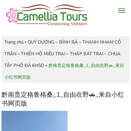
Trang chủ
»
QUÝ DƯƠNG – BÌNH BÁ – THANH NHAM CỔ
TRẤN – THIÊN HỘ MIÊU TRẠI – THẬP BÁT TRẠI – CHÙA
TÂY PHỔ ĐÀ 6N5D
»
黔南贵定格鲁格桑_1_自由在野🚗_来自
小红书网页版
黔南贵定格鲁格桑_1_自由在野🚗_来自小红
书网页版