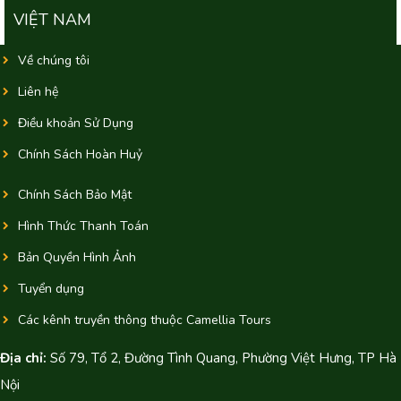
VIỆT NAM
Về chúng tôi
Liên hệ
Điều khoản Sử Dụng
Chính Sách Hoàn Huỷ
Chính Sách Bảo Mật
Hình Thức Thanh Toán
Bản Quyền Hình Ảnh
Tuyển dụng
Các kênh truyền thông thuộc Camellia Tours
Địa chỉ:
Số 79, Tổ 2, Đường Tình Quang, Phường Việt Hưng, TP Hà
Nội