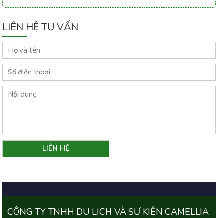
LIÊN HỆ TƯ VẤN
CÔNG TY TNHH DU LỊCH VÀ SỰ KIỆN CAMELLIA