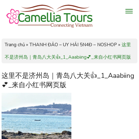
Trang chủ
»
THANH ĐẢO – UY HẢI 5N4Đ – NOSHOP
»
这里
不是济州岛｜青岛八大关👍_1_Aaabiing💕_来自小红书网页版
这里不是济州岛｜青岛八大关👍_1_Aaabiing
💕_来自小红书网页版