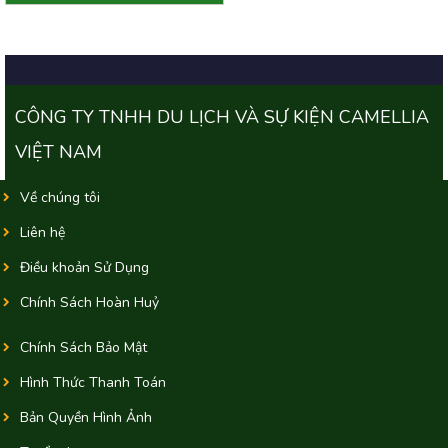
CÔNG TY TNHH DU LỊCH VÀ SỰ KIỆN CAMELLIA
VIỆT NAM
Về chúng tôi
Liên hệ
Điều khoản Sử Dụng
Chính Sách Hoàn Huỷ
Chính Sách Bảo Mật
Hình Thức Thanh Toán
Bản Quyền Hình Ảnh