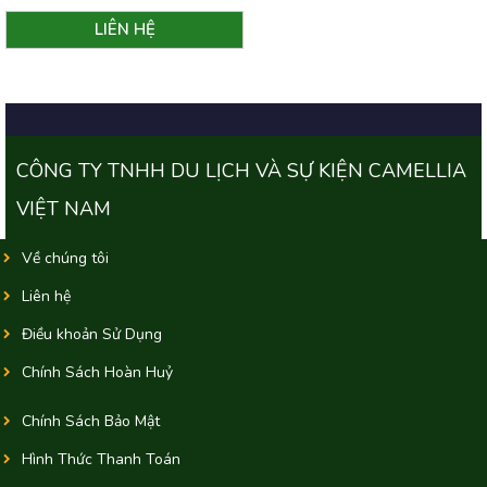
CÔNG TY TNHH DU LỊCH VÀ SỰ KIỆN CAMELLIA
VIỆT NAM
Về chúng tôi
Liên hệ
Điều khoản Sử Dụng
Chính Sách Hoàn Huỷ
Chính Sách Bảo Mật
Hình Thức Thanh Toán