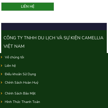
CÔNG TY TNHH DU LỊCH VÀ SỰ KIỆN CAMELLIA
VIỆT NAM
Về chúng tôi
Liên hệ
Điều khoản Sử Dụng
Chính Sách Hoàn Huỷ
Chính Sách Bảo Mật
Hình Thức Thanh Toán