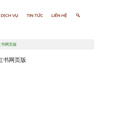
SEARCH
DỊCH VỤ
TIN TỨC
LIÊN HỆ
红书网页版
红书网页版