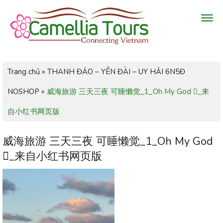
Trang chủ
»
THANH ĐẢO – YÊN ĐÀI – UY HẢI 6N5Đ
NOSHOP
»
威海旅游 三天三夜 可睡懒觉_1_Oh My God _来
自小红书网页版
威海旅游 三天三夜 可睡懒觉_1_Oh My God
_来自小红书网页版