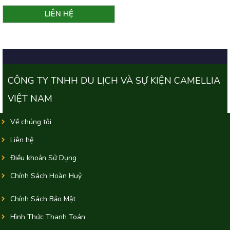
CÔNG TY TNHH DU LỊCH VÀ SỰ KIỆN CAMELLIA
VIỆT NAM
Về chúng tôi
Liên hệ
Điều khoản Sử Dụng
Chính Sách Hoàn Huỷ
Chính Sách Bảo Mật
Hình Thức Thanh Toán