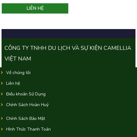
CÔNG TY TNHH DU LỊCH VÀ SỰ KIỆN CAMELLIA
VIỆT NAM
Về chúng tôi
Liên hệ
Điều khoản Sử Dụng
Chính Sách Hoàn Huỷ
Chính Sách Bảo Mật
Hình Thức Thanh Toán