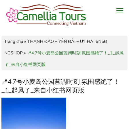
Trang chủ
»
THANH ĐẢO – YÊN ĐÀI – UY HẢI 6N5Đ
NOSHOP
»
📍4.7号小麦岛公园蓝调时刻 氛围感绝了！_1_起风
了_来自小红书网页版
📍4.7号小麦岛公园蓝调时刻 氛围感绝了！
_1_起风了_来自小红书网页版