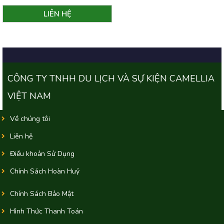
CÔNG TY TNHH DU LỊCH VÀ SỰ KIỆN CAMELLIA
VIỆT NAM
Về chúng tôi
Liên hệ
Điều khoản Sử Dụng
Chính Sách Hoàn Huỷ
Chính Sách Bảo Mật
Hình Thức Thanh Toán