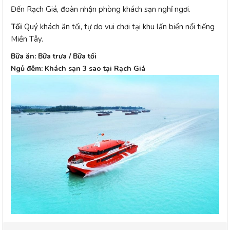
Đến Rạch Giá, đoàn nhận phòng khách sạn nghỉ ngơi.
Tối
Quý khách ăn tối, tự do vui chơi tại khu lấn biển nổi tiếng
Miền Tây.
Bữa ăn: Bữa trưa / Bữa tối
Ngủ đêm: Khách sạn 3 sao tại Rạch Giá