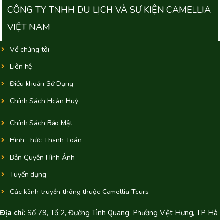
CÔNG TY TNHH DU LỊCH VÀ SỰ KIỆN CAMELLIA
VIỆT NAM
Về chúng tôi
Liên hệ
Điều khoản Sử Dụng
Chính Sách Hoàn Huỷ
Chính Sách Bảo Mật
Hình Thức Thanh Toán
Bản Quyền Hình Ảnh
Tuyển dụng
Các kênh truyền thông thuộc Camellia Tours
Địa chỉ:
Số 79, Tổ 2, Đường Tình Quang, Phường Việt Hưng, TP Hà