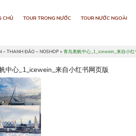
G CHỦ
TOUR TRONG NƯỚC
TOUR NƯỚC NGOÀI
N – THANH ĐẢO – NOSHOP
»
青岛奥帆中心_1_icewein_来自小
中心_1_icewein_来自小红书网页版