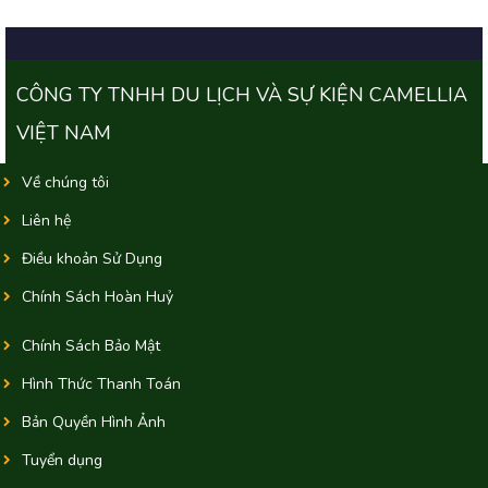
CÔNG TY TNHH DU LỊCH VÀ SỰ KIỆN CAMELLIA
VIỆT NAM
Về chúng tôi
Liên hệ
Điều khoản Sử Dụng
Chính Sách Hoàn Huỷ
Chính Sách Bảo Mật
Hình Thức Thanh Toán
Bản Quyền Hình Ảnh
Tuyển dụng