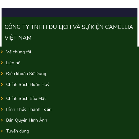
CÔNG TY TNHH DU LỊCH VÀ SỰ KIỆN CAMELLIA
VIỆT NAM
Về chúng tôi
Liên hệ
Điều khoản Sử Dụng
Chính Sách Hoàn Huỷ
Chính Sách Bảo Mật
Hình Thức Thanh Toán
Bản Quyền Hình Ảnh
Tuyển dụng