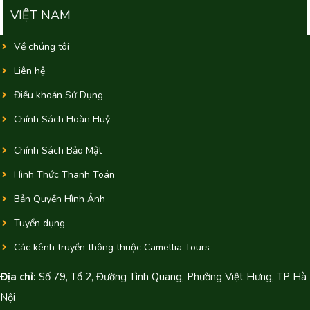
VIỆT NAM
Về chúng tôi
Liên hệ
Điều khoản Sử Dụng
Chính Sách Hoàn Huỷ
Chính Sách Bảo Mật
Hình Thức Thanh Toán
Bản Quyền Hình Ảnh
Tuyển dụng
Các kênh truyền thông thuộc Camellia Tours
Địa chỉ:
Số 79, Tổ 2, Đường Tình Quang, Phường Việt Hưng, TP Hà
Nội