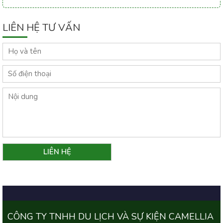
LIÊN HỆ TƯ VẤN
CÔNG TY TNHH DU LỊCH VÀ SỰ KIỆN CAMELLIA