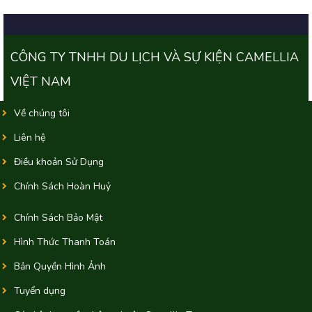
CÔNG TY TNHH DU LỊCH VÀ SỰ KIỆN CAMELLIA
VIỆT NAM
Về chúng tôi
Liên hệ
Điều khoản Sử Dụng
Chính Sách Hoàn Huỷ
Chính Sách Bảo Mật
Hình Thức Thanh Toán
Bản Quyền Hình Ảnh
Tuyển dụng