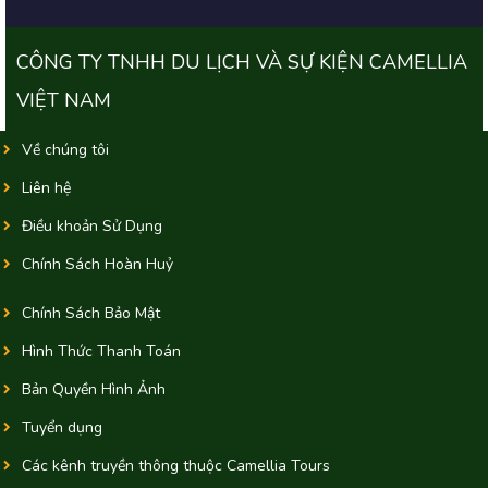
CÔNG TY TNHH DU LỊCH VÀ SỰ KIỆN CAMELLIA
VIỆT NAM
Về chúng tôi
Liên hệ
Điều khoản Sử Dụng
Chính Sách Hoàn Huỷ
Chính Sách Bảo Mật
Hình Thức Thanh Toán
Bản Quyền Hình Ảnh
Tuyển dụng
Các kênh truyền thông thuộc Camellia Tours