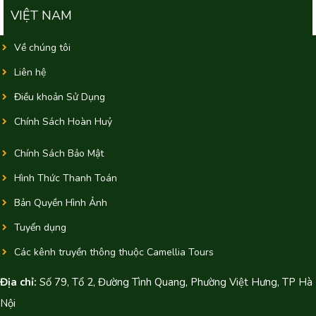
VIỆT NAM
Về chúng tôi
Liên hệ
Điều khoản Sử Dụng
Chính Sách Hoàn Huỷ
Chính Sách Bảo Mật
Hình Thức Thanh Toán
Bản Quyền Hình Ảnh
Tuyển dụng
Các kênh truyền thông thuộc Camellia Tours
Địa chỉ:
Số 79, Tổ 2, Đường Tình Quang, Phường Việt Hưng, TP Hà
Nội