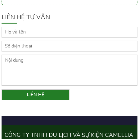
LIÊN HỆ TƯ VẤN
CÔNG TY TNHH DU LỊCH VÀ SỰ KIỆN CAMELLIA