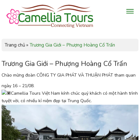
Trang chủ
»
Trương Gia Giới – Phượng Hoàng Cổ Trấn
Trương Gia Giới – Phượng Hoàng Cổ Trấn
Chào mừng đoàn CÔNG TY GIA PHÁT VÀ THUẬN PHÁT tham quan
ngày 16 – 21/08.
Camellia Tours Việt Nam kính chúc quý khách có một hành trình
tuyệt vời, có nhiều kỉ niệm đẹp tại Trung Quốc.