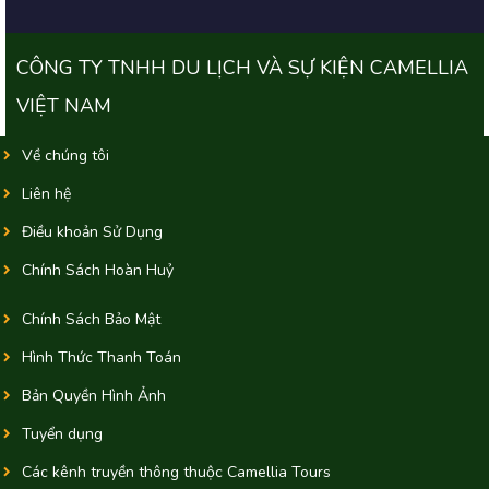
CÔNG TY TNHH DU LỊCH VÀ SỰ KIỆN CAMELLIA
VIỆT NAM
Về chúng tôi
Liên hệ
Điều khoản Sử Dụng
Chính Sách Hoàn Huỷ
Chính Sách Bảo Mật
Hình Thức Thanh Toán
Bản Quyền Hình Ảnh
Tuyển dụng
Các kênh truyền thông thuộc Camellia Tours