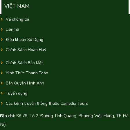
VIỆT NAM
Về chúng tôi
Liên hệ
Điều khoản Sử Dụng
Chính Sách Hoàn Huỷ
Chính Sách Bảo Mật
Hình Thức Thanh Toán
Bản Quyền Hình Ảnh
Tuyển dụng
Các kênh truyền thông thuộc Camellia Tours
Địa chỉ:
Số 79, Tổ 2, Đường Tình Quang, Phường Việt Hưng, TP Hà
Nội