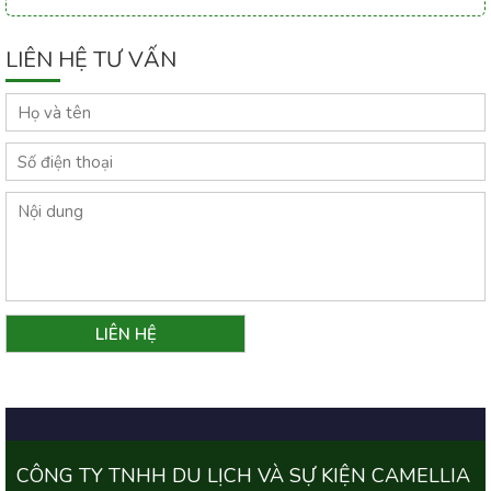
LIÊN HỆ TƯ VẤN
CÔNG TY TNHH DU LỊCH VÀ SỰ KIỆN CAMELLIA