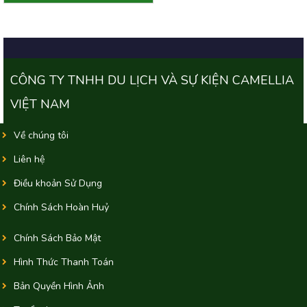
CÔNG TY TNHH DU LỊCH VÀ SỰ KIỆN CAMELLIA
VIỆT NAM
Về chúng tôi
Liên hệ
Điều khoản Sử Dụng
Chính Sách Hoàn Huỷ
Chính Sách Bảo Mật
Hình Thức Thanh Toán
Bản Quyền Hình Ảnh