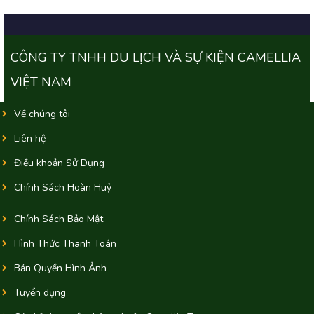
CÔNG TY TNHH DU LỊCH VÀ SỰ KIỆN CAMELLIA
VIỆT NAM
Về chúng tôi
Liên hệ
Điều khoản Sử Dụng
Chính Sách Hoàn Huỷ
Chính Sách Bảo Mật
Hình Thức Thanh Toán
Bản Quyền Hình Ảnh
Tuyển dụng