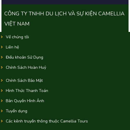
CÔNG TY TNHH DU LỊCH VÀ SỰ KIỆN CAMELLIA
VIỆT NAM
Về chúng tôi
Liên hệ
Điều khoản Sử Dụng
Chính Sách Hoàn Huỷ
Chính Sách Bảo Mật
Hình Thức Thanh Toán
Bản Quyền Hình Ảnh
Tuyển dụng
Các kênh truyền thông thuộc Camellia Tours