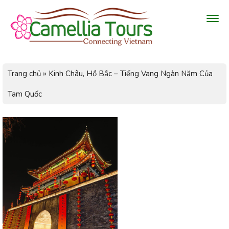
Trang chủ
»
Kinh Châu, Hồ Bắc – Tiếng Vang Ngàn Năm Của
Tam Quốc