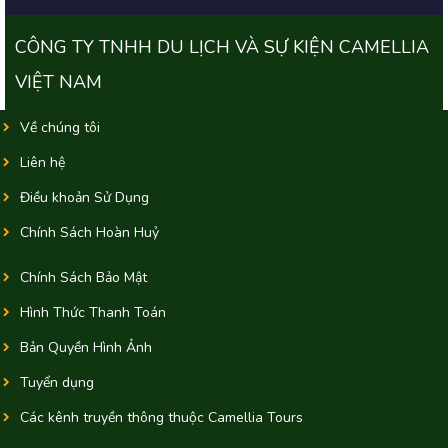
CÔNG TY TNHH DU LỊCH VÀ SỰ KIỆN CAMELLIA
VIỆT NAM
Về chúng tôi
Liên hệ
Điều khoản Sử Dụng
Chính Sách Hoàn Huỷ
Chính Sách Bảo Mật
Hình Thức Thanh Toán
Bản Quyền Hình Ảnh
Tuyển dụng
Các kênh truyền thông thuộc Camellia Tours