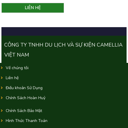
CÔNG TY TNHH DU LỊCH VÀ SỰ KIỆN CAMELLIA
VIỆT NAM
Về chúng tôi
Liên hệ
Điều khoản Sử Dụng
Chính Sách Hoàn Huỷ
Chính Sách Bảo Mật
Hình Thức Thanh Toán