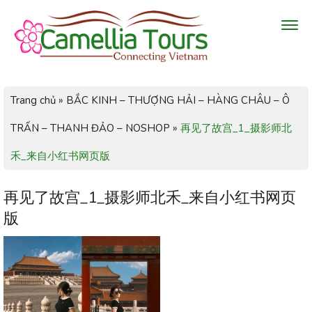
Trang chủ
»
BẮC KINH – THƯỢNG HẢI – HÀNG CHÂU – Ô
TRẤN – THANH ĐẢO – NOSHOP
»
再见了故宫_1_摄影师北
禾_来自小红书网页版
再见了故宫_1_摄影师北禾_来自小红书网页
版