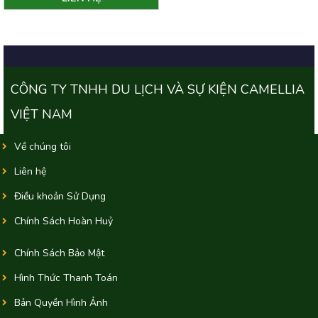
CÔNG TY TNHH DU LỊCH VÀ SỰ KIỆN CAMELLIA
VIỆT NAM
Về chúng tôi
Liên hệ
Điều khoản Sử Dụng
Chính Sách Hoàn Huỷ
Chính Sách Bảo Mật
Hình Thức Thanh Toán
Bản Quyền Hình Ảnh