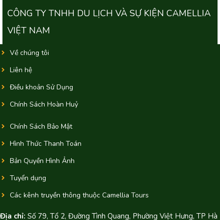
CÔNG TY TNHH DU LỊCH VÀ SỰ KIỆN CAMELLIA
VIỆT NAM
Về chúng tôi
Liên hệ
Điều khoản Sử Dụng
Chính Sách Hoàn Huỷ
Chính Sách Bảo Mật
Hình Thức Thanh Toán
Bản Quyền Hình Ảnh
Tuyển dụng
Các kênh truyền thông thuộc Camellia Tours
Địa chỉ:
Số 79, Tổ 2, Đường Tình Quang, Phường Việt Hưng, TP Hà