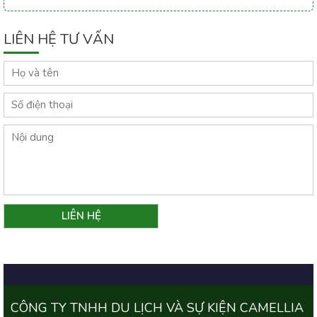
LIÊN HỆ TƯ VẤN
CÔNG TY TNHH DU LỊCH VÀ SỰ KIỆN CAMELLIA