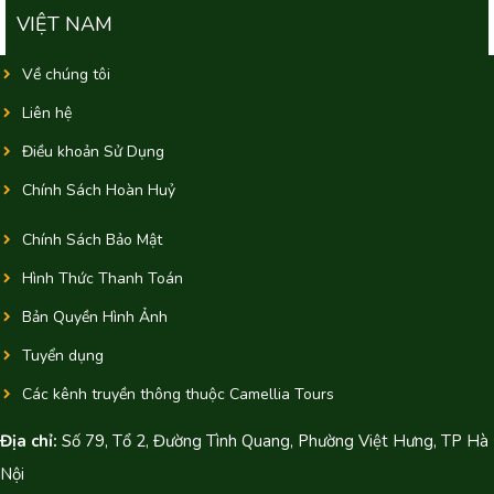
VIỆT NAM
Về chúng tôi
Liên hệ
Điều khoản Sử Dụng
Chính Sách Hoàn Huỷ
Chính Sách Bảo Mật
Hình Thức Thanh Toán
Bản Quyền Hình Ảnh
Tuyển dụng
Các kênh truyền thông thuộc Camellia Tours
Địa chỉ:
Số 79, Tổ 2, Đường Tình Quang, Phường Việt Hưng, TP Hà
Nội