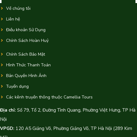
Về chúng tôi
Liên hệ
Điều khoản Sử Dụng
Chính Sách Hoàn Huỷ
Chính Sách Bảo Mật
Hình Thức Thanh Toán
Bản Quyền Hình Ảnh
Tuyển dụng
Các kênh truyền thông thuộc Camellia Tours
Địa chỉ:
Số 79, Tổ 2, Đường Tình Quang, Phường Việt Hưng, TP Hà
Nội
VPGD:
120 A5 Giảng Võ, Phường Giảng Võ, TP Hà Nội (289 Kim