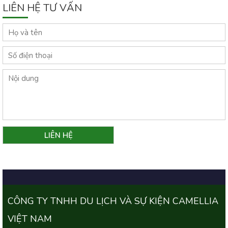
LIÊN HỆ TƯ VẤN
CÔNG TY TNHH DU LỊCH VÀ SỰ KIỆN CAMELLIA
VIỆT NAM