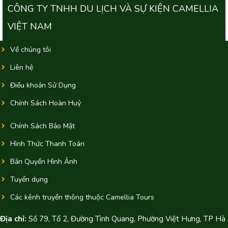
CÔNG TY TNHH DU LỊCH VÀ SỰ KIỆN CAMELLIA
VIỆT NAM
Về chúng tôi
Liên hệ
Điều khoản Sử Dụng
Chính Sách Hoàn Huỷ
Chính Sách Bảo Mật
Hình Thức Thanh Toán
Bản Quyền Hình Ảnh
Tuyển dụng
Các kênh truyền thông thuộc Camellia Tours
Địa chỉ:
Số 79, Tổ 2, Đường Tình Quang, Phường Việt Hưng, TP Hà