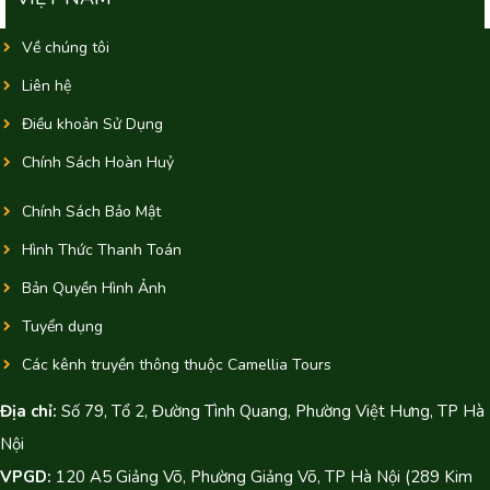
Về chúng tôi
Liên hệ
Điều khoản Sử Dụng
Chính Sách Hoàn Huỷ
Chính Sách Bảo Mật
Hình Thức Thanh Toán
Bản Quyền Hình Ảnh
Tuyển dụng
Các kênh truyền thông thuộc Camellia Tours
Địa chỉ:
Số 79, Tổ 2, Đường Tình Quang, Phường Việt Hưng, TP Hà
Nội
VPGD:
120 A5 Giảng Võ, Phường Giảng Võ, TP Hà Nội (289 Kim