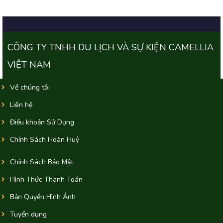
CÔNG TY TNHH DU LỊCH VÀ SỰ KIỆN CAMELLIA
VIỆT NAM
Về chúng tôi
Liên hệ
Điều khoản Sử Dụng
Chính Sách Hoàn Huỷ
Chính Sách Bảo Mật
Hình Thức Thanh Toán
Bản Quyền Hình Ảnh
Tuyển dụng