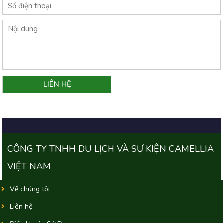
CÔNG TY TNHH DU LỊCH VÀ SỰ KIỆN CAMELLIA
VIỆT NAM
Về chúng tôi
Liên hệ