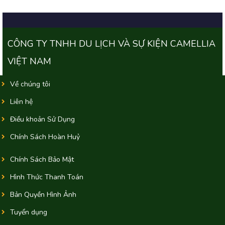
CÔNG TY TNHH DU LỊCH VÀ SỰ KIỆN CAMELLIA
VIỆT NAM
Về chúng tôi
Liên hệ
Điều khoản Sử Dụng
Chính Sách Hoàn Huỷ
Chính Sách Bảo Mật
Hình Thức Thanh Toán
Bản Quyền Hình Ảnh
Tuyển dụng