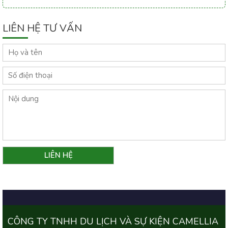
LIÊN HỆ TƯ VẤN
CÔNG TY TNHH DU LỊCH VÀ SỰ KIỆN CAMELLIA