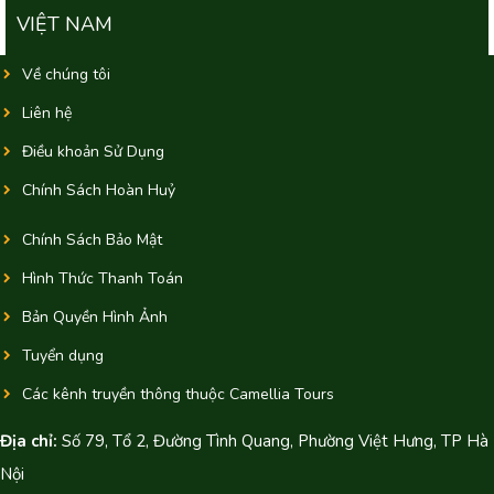
VIỆT NAM
Về chúng tôi
Liên hệ
Điều khoản Sử Dụng
Chính Sách Hoàn Huỷ
Chính Sách Bảo Mật
Hình Thức Thanh Toán
Bản Quyền Hình Ảnh
Tuyển dụng
Các kênh truyền thông thuộc Camellia Tours
Địa chỉ:
Số 79, Tổ 2, Đường Tình Quang, Phường Việt Hưng, TP Hà
Nội