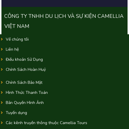
CÔNG TY TNHH DU LỊCH VÀ SỰ KIỆN CAMELLIA
VIỆT NAM
Về chúng tôi
Liên hệ
Điều khoản Sử Dụng
Chính Sách Hoàn Huỷ
Chính Sách Bảo Mật
Hình Thức Thanh Toán
Bản Quyền Hình Ảnh
Tuyển dụng
Các kênh truyền thông thuộc Camellia Tours