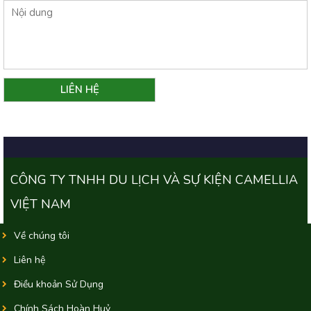
CÔNG TY TNHH DU LỊCH VÀ SỰ KIỆN CAMELLIA
VIỆT NAM
Về chúng tôi
Liên hệ
Điều khoản Sử Dụng
Chính Sách Hoàn Huỷ